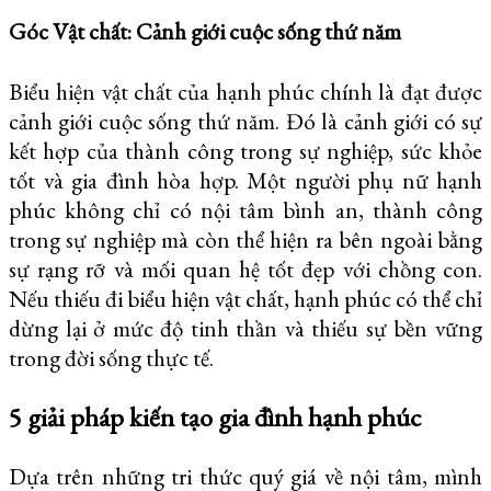
Góc Vật chất: Cảnh giới cuộc sống thứ năm
Biểu hiện vật chất của hạnh phúc chính là đạt được
cảnh giới cuộc sống thứ năm. Đó là cảnh giới có sự
kết hợp của thành công trong sự nghiệp, sức khỏe
tốt và gia đình hòa hợp. Một người phụ nữ hạnh
phúc không chỉ có nội tâm bình an, thành công
trong sự nghiệp mà còn thể hiện ra bên ngoài bằng
sự rạng rỡ và mối quan hệ tốt đẹp với chồng con.
Nếu thiếu đi biểu hiện vật chất, hạnh phúc có thể chỉ
dừng lại ở mức độ tinh thần và thiếu sự bền vững
trong đời sống thực tế.
5 giải pháp kiến tạo gia đình hạnh phúc
Dựa trên những tri thức quý giá về nội tâm, mình