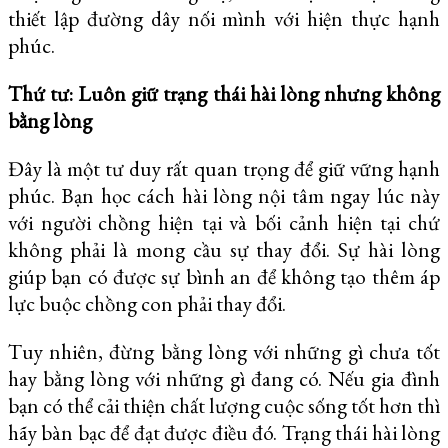
thiết lập đường dây nối mình với hiện thực hạnh
phúc.
Thứ tư: Luôn giữ trạng thái hài lòng nhưng không
bằng lòng
Đây là một tư duy rất quan trọng để giữ vững hạnh
phúc. Bạn học cách hài lòng nội tâm ngay lúc này
với người chồng hiện tại và bối cảnh hiện tại chứ
không phải là mong cầu sự thay đổi. Sự hài lòng
giúp bạn có được sự bình an để không tạo thêm áp
lực buộc chồng con phải thay đổi.
Tuy nhiên, đừng bằng lòng với những gì chưa tốt
hay bằng lòng với những gì đang có. Nếu gia đình
bạn có thể cải thiện chất lượng cuộc sống tốt hơn thì
hãy bàn bạc để đạt được điều đó. Trạng thái hài lòng