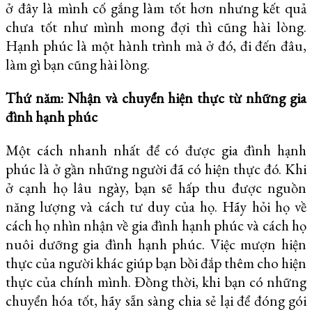
ở đây là mình cố gắng làm tốt hơn nhưng kết quả
chưa tốt như mình mong đợi thì cũng hài lòng.
Hạnh phúc là một hành trình mà ở đó, đi đến đâu,
làm gì bạn cũng hài lòng.
Thứ năm: Nhận và chuyển hiện thực từ những gia
đình hạnh phúc
Một cách nhanh nhất để có được gia đình hạnh
phúc là ở gần những người đã có hiện thực đó. Khi
ở cạnh họ lâu ngày, bạn sẽ hấp thu được nguồn
năng lượng và cách tư duy của họ. Hãy hỏi họ về
cách họ nhìn nhận về gia đình hạnh phúc và cách họ
nuôi dưỡng gia đình hạnh phúc. Việc mượn hiện
thực của người khác giúp bạn bồi đắp thêm cho hiện
thực của chính mình. Đồng thời, khi bạn có những
chuyển hóa tốt, hãy sẵn sàng chia sẻ lại để đóng gói