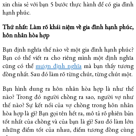
xin chia sẻ với bạn 5 bước thực hành để có gia đình
hạnh phúc.
Thứ nhất: Làm rõ khái niệm về gia đình hạnh phúc,
hôn nhân hòa hợp
Bạn định nghĩa thế nào về một gia đình hạnh phúc?
Bạn có thể viết ra cho riêng mình một định nghĩa
cũng có thể
mượn định nghĩa
mà bạn thấy tương
đồng nhất. Sau đó làm rõ từng chút, từng chút một.
Bạn hình dung ra hôn nhân hòa hợp là như thế
nào? Trong đó người chồng ra sao, người vợ như
thế nào? Sự kết nối của vợ chồng trong hôn nhân
hòa hợp là gì? Bạn gọi tên hết ra, mô tả rõ phiên bản
tốt nhất của chồng và của bạn là gì? Sau đó làm lớn
những điểm tốt của nhau, điểm tương đồng cùng