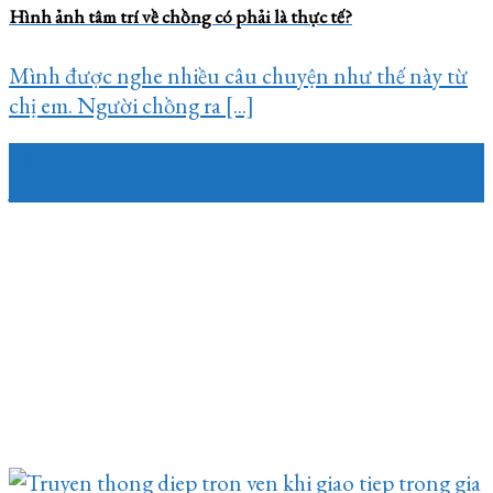
Hình ảnh tâm trí về chồng có phải là thực tế?
Mình được nghe nhiều câu chuyện như thế này từ
chị em. Người chồng ra [...]
18
Jun