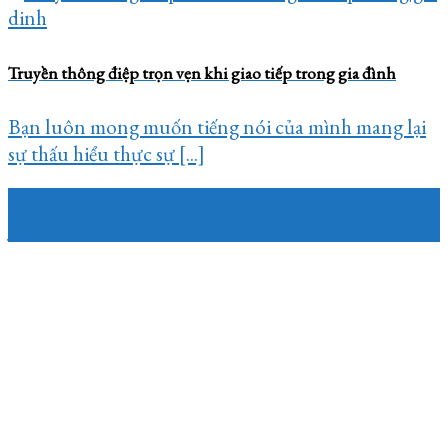
Truyền thông điệp trọn vẹn khi giao tiếp trong gia đình
Bạn luôn mong muốn tiếng nói của mình mang lại
sự thấu hiểu thực sự [...]
11
Jun