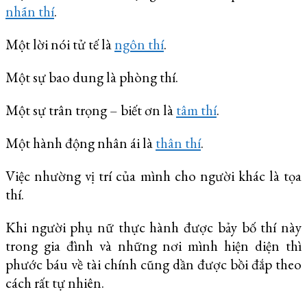
nhãn thí
.
Một lời nói tử tế là
ngôn thí
.
Một sự bao dung là phòng thí.
Một sự trân trọng – biết ơn là
tâm thí
.
Một hành động nhân ái là
thân thí
.
Việc nhường vị trí của mình cho người khác là tọa
thí.
Khi người phụ nữ thực hành được bảy bố thí này
trong gia đình và những nơi mình hiện diện thì
phước báu về tài chính cũng dần được bồi đắp theo
cách rất tự nhiên.