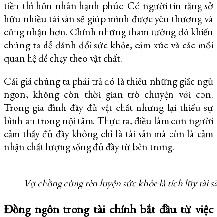
tiền thì hôn nhân hạnh phúc. Có người tin rằng sở
hữu nhiều tài sản sẽ giúp mình được yêu thương và
công nhận hơn. Chính những tham tưởng đó khiến
chúng ta dễ đánh đổi sức khỏe, cảm xúc và các mối
quan hệ để chạy theo vật chất.
Cái giá chúng ta phải trả đó là thiếu những giấc ngủ
ngon, không còn thời gian trò chuyện với con.
Trong gia đình đầy đủ vật chất nhưng lại thiếu sự
bình an trong nội tâm. Thực ra, điều làm con người
cảm thấy đủ đầy không chỉ là tài sản mà còn là cảm
nhận chất lượng sống đủ đầy từ bên trong.
Vợ chồng cùng rèn luyện sức khỏe là tích lũy tài 
Đồng ngôn trong tài chính bắt đầu từ việc