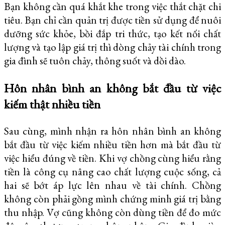
Bạn không cần quá khắt khe trong việc thắt chặt chi
tiêu. Bạn chỉ cần quản trị được tiền sử dụng để nuôi
dưỡng sức khỏe, bồi đắp tri thức, tạo kết nối chất
lượng và tạo lập giá trị thì dòng chảy tài chính trong
gia đình sẽ tuôn chảy, thông suốt và dồi dào.
Hôn nhân bình an không bắt đầu từ việc
kiếm thật nhiều tiền
Sau cùng, mình nhận ra hôn nhân bình an không
bắt đầu từ việc kiếm nhiều tiền hơn mà bắt đầu từ
việc hiểu đúng về tiền. Khi vợ chồng cùng hiểu rằng
tiền là công cụ nâng cao chất lượng cuộc sống, cả
hai sẽ bớt áp lực lên nhau về tài chính. Chồng
không còn phải gồng mình chứng minh giá trị bằng
thu nhập. Vợ cũng không còn dùng tiền để đo mức