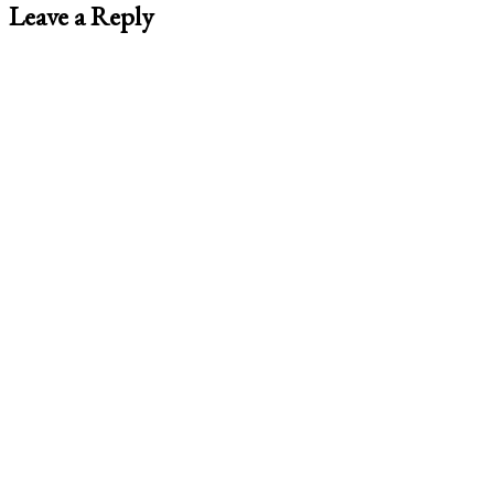
Leave a Reply