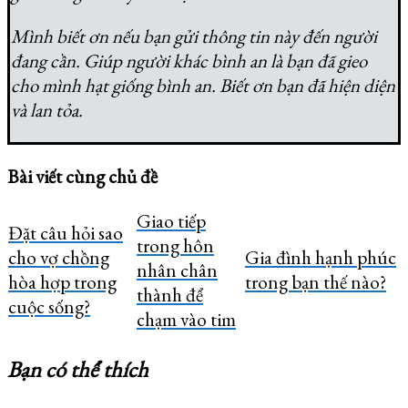
Mình biết ơn nếu bạn gửi thông tin này đến người
đang cần. Giúp người khác bình an là bạn đã gieo
cho mình hạt giống bình an. Biết ơn bạn đã hiện diện
và lan tỏa.
Bài viết cùng chủ đề
Giao tiếp
Đặt câu hỏi sao
trong hôn
cho vợ chồng
Gia đình hạnh phúc
nhân chân
hòa hợp trong
trong bạn thế nào?
thành để
cuộc sống?
chạm vào tim
Bạn có thể thích