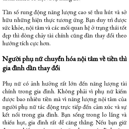
Tần số rung động năng lượng cao sẽ thu hút và sở
hữu những hiện thực tương ứng. Bạn duy trì được
sức khỏe, nội tâm và các mối quan hệ ở trạng thái tốt
đẹp thì dòng chảy tài chính cũng dần thay đổi theo
hướng tích cực hơn.
Người phụ nữ chuyển hóa nội tâm về tiền thì
gia đình dần thay đổi
Phụ nữ có ảnh hưởng rất lớn đến năng lượng tài
chính trong gia đình. Không phải vì phụ nữ kiếm
được bao nhiêu tiền mà vì năng lượng nội tâm của
người phụ nữ tác động trực tiếp đến cảm xúc và sự
kết nối trong gia đình.
Bạn sống trong lo lắng và
thiếu hụt, gia đình rất dễ căng thẳng. Nếu bạn giữ